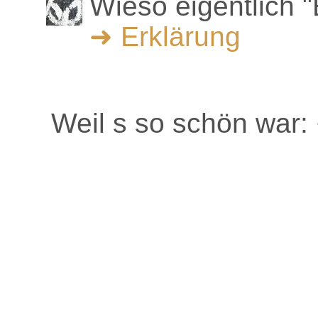
Wieso eigentlich 
➜ Erklärung
Weil s so schön war: